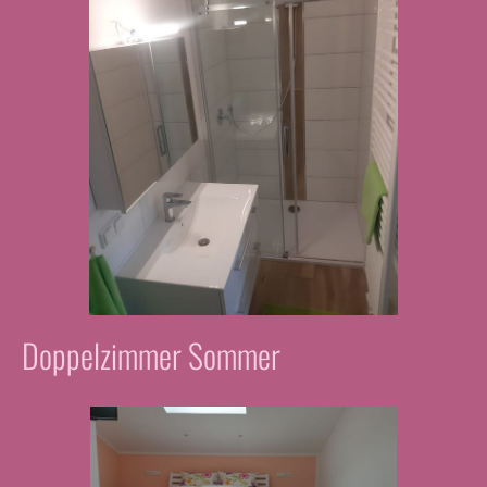
Doppelzimmer Sommer