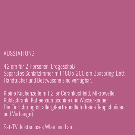
AUSSTATTUNG
42 qm für 2 Personen, Erdgeschoß
Separates Schlafzimmer mit 180 x 200 cm Boxspring-Bett
Handtücher und Bettwäsche sind verfügbar.
Kleine Küchenzeile mit 2-er Cerankochfeld, Mikrowelle,
Kühlschrank, Kaffeepadmaschine und Wasserkocher
Die Einrichtung ist allergikerfreundlich (keine Teppichböden
und Vorhänge).
Sat-TV, kostenloses Wlan und Lan.