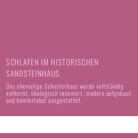
SCHLAFEN IM HISTORISCHEN
SANDSTEINHAUS
Das ehemalige Schusterhaus wurde vollständig
entkernt, ökologisch renoviert, modern aufgebaut
und komfortabel ausgestattet.