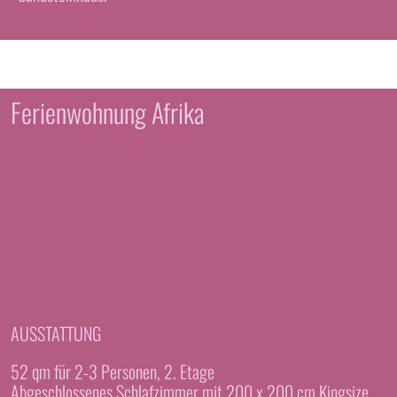
Ferienwohnung Afrika
AUSSTATTUNG
52 qm für 2-3 Personen, 2. Etage
Abgeschlossenes Schlafzimmer mit 200 x 200 cm Kingsize