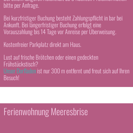
bitte per Anfrage.
Bei kurzfristiger Buchung besteht Zahlungspflicht in bar bei
Ankunft. Bei längerfristiger Buchung erfolgt eine
Vorauszahlung bis 14 Tage vor Anreise per Überweisung.
Kostenfreier Parkplatz direkt am Haus.
Lust auf frische Brötchen oder einen gedeckten
Frühstückstisch?
Unser Dorfladen
ist nur 300 m entfernt und freut sich auf Ihren
Besuch!
Ferienwohnung Meeresbrise