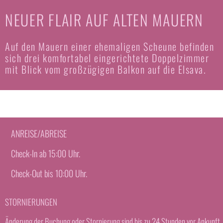
NEUER FLAIR AUF ALTEN MAUERN
Auf den Mauern einer ehemaligen Scheune befinden
sich drei komfortabel eingerichtete Doppelzimmer
mit Blick vom großzügigen Balkon auf die Elsava.
ANREISE/ABREISE
Check-In ab 15:00 Uhr.
Check-Out bis 10:00 Uhr.
STORNIERUNGEN
Änderung der Buchung oder Stornierung sind bis zu 24 Stunden vor Ankunft