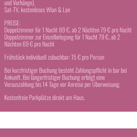
und Vorhänge).
Sat-TV, kostenloses Wlan & Lan
PREISE:
Doppelzimmer für 1 Nacht 89 €, ab 2 Nächten 79 € pro Nacht
Doppelzimmer zur Einzelbelegung für 1 Nacht 79 €, ab 2
Nächten 69 € pro Nacht
Frühstück individuell zubuchbar: 15 € pro Person
Bei kurzfristiger Buchung besteht Zahlungspflicht in bar bei
Ankunft. Bei längerfristiger Buchung erfolgt eine
Vorauszahlung bis 14 Tage vor Anreise per Überweisung.
Kostenfreie Parkplätze direkt am Haus.