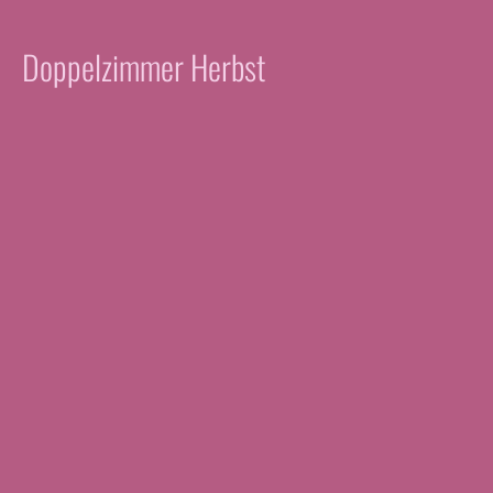
Doppelzimmer Herbst