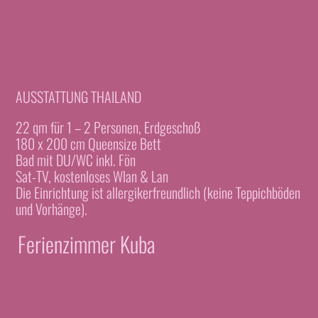
AUSSTATTUNG THAILAND
22 qm für 1 – 2 Personen, Erdgeschoß
180 x 200 cm Queensize Bett
Bad mit DU/WC inkl. Fön
Sat-TV, kostenloses Wlan & Lan
Die Einrichtung ist allergikerfreundlich (keine Teppichböden
und Vorhänge).
Ferienzimmer Kuba