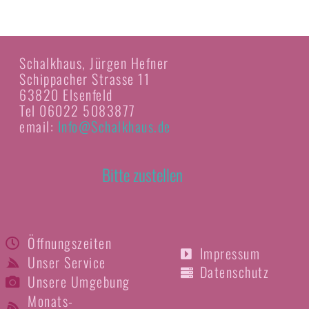
Schalkhaus, Jürgen Hefner
Schippacher Strasse 11
63820 Elsenfeld
Tel 06022 5083877
email:
Info@Schalkhaus.de
Bitte zustellen
Öffnungszeiten
Impressum
Unser Service
Datenschutz
Unsere Umgebung
Monats-