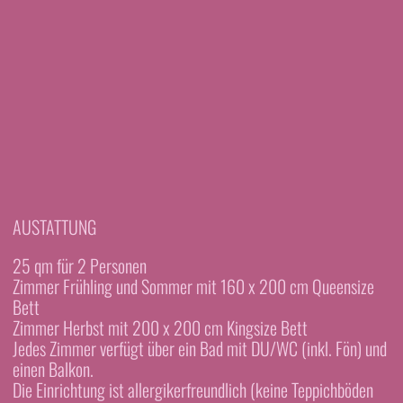
AUSTATTUNG
25 qm für 2 Personen
Zimmer Frühling und Sommer mit 160 x 200 cm Queensize
Bett
Zimmer Herbst mit 200 x 200 cm Kingsize Bett
Jedes Zimmer verfügt über ein Bad mit DU/WC (inkl. Fön) und
einen Balkon.
Die Einrichtung ist allergikerfreundlich (keine Teppichböden