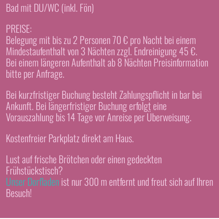
Bad mit DU/WC (inkl. Fön)
PREISE:
Belegung mit bis zu 2 Personen 70 € pro Nacht bei einem
Mindestaufenthalt von 3 Nächten zzgl. Endreinigung 45 €.
Bei einem längeren Aufenthalt ab 8 Nächten Preisinformation
bitte per Anfrage.
Bei kurzfristiger Buchung besteht Zahlungspflicht in bar bei
Ankunft. Bei längerfristiger Buchung erfolgt eine
Vorauszahlung bis 14 Tage vor Anreise per Überweisung.
Kostenfreier Parkplatz direkt am Haus.
Lust auf frische Brötchen oder einen gedeckten
Frühstückstisch?
Unser Dorfladen
ist nur 300 m entfernt und freut sich auf Ihren
Besuch!