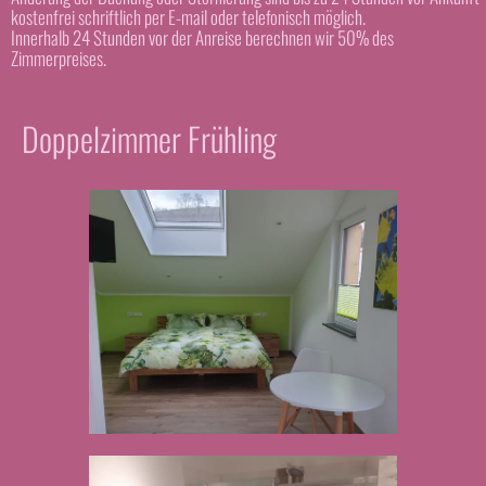
kostenfrei schriftlich per E-mail oder telefonisch möglich.
Innerhalb 24 Stunden vor der Anreise berechnen wir 50% des
Zimmerpreises.
Doppelzimmer Frühling