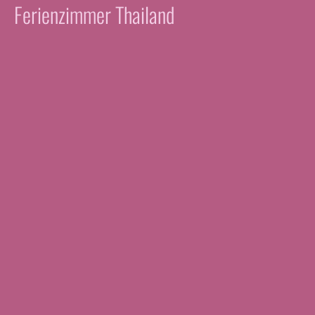
Ferienzimmer Thailand